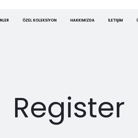
NLER
ÖZEL KOLEKSIYON
HAKKIMIZDA
İLETIŞIM
Register