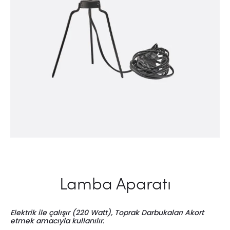
Lamba Aparatı
Elektrik ile çalışır (220 Watt), Toprak Darbukaları Akort
etmek amacıyla kullanılır.